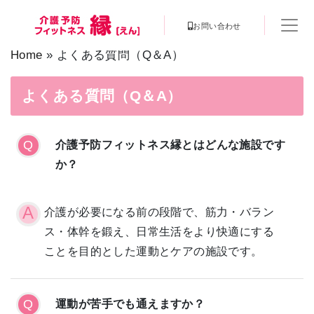
お問い合わせ
Home
»
よくある質問（Q＆A）
よくある質問（Q＆A）
介護予防フィットネス縁とはどんな施設です
か？
介護が必要になる前の段階で、筋力・バラン
ス・体幹を鍛え、日常生活をより快適にする
ことを目的とした運動とケアの施設です。
運動が苦手でも通えますか？