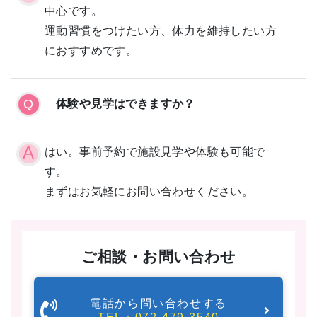
中心です。
運動習慣をつけたい方、体力を維持したい方
におすすめです。
体験や見学はできますか？
はい。事前予約で施設見学や体験も可能で
す。
まずはお気軽にお問い合わせください。
ご相談・お問い合わせ
電話から問い合わせする