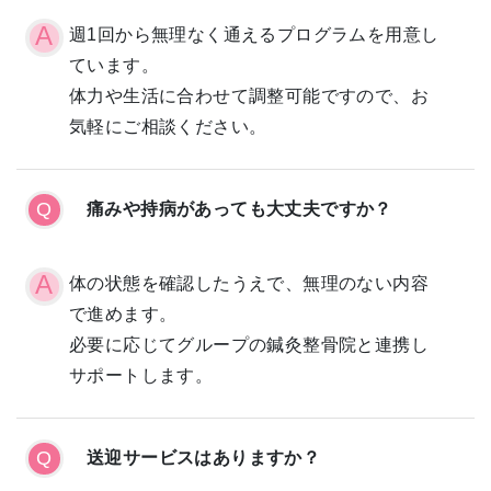
週1回から無理なく通えるプログラムを用意し
ています。
体力や生活に合わせて調整可能ですので、お
気軽にご相談ください。
痛みや持病があっても大丈夫ですか？
体の状態を確認したうえで、無理のない内容
で進めます。
必要に応じてグループの鍼灸整骨院と連携し
サポートします。
送迎サービスはありますか？