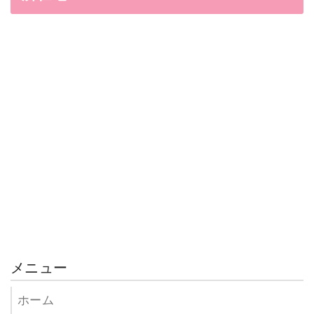
メニュー
ホーム