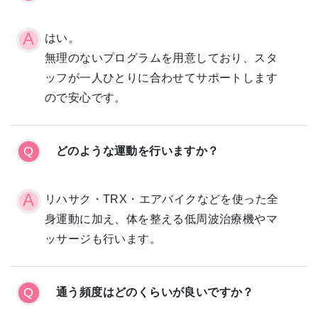
はい。
無理のないプログラムを用意しており、スタ
ッフが一人ひとりに合わせてサポートします
ので安心です。
どのような運動を行いますか？
リハサク・TRX・エアバイクなどを使った全
身運動に加え、体を整える低周波治療機やマ
ッサージも行います。
通う頻度はどのくらいが良いですか？