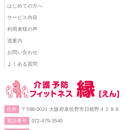
はじめての方へ
サービス内容
利用者様の声
道案内
お問い合わせ
よくある質問
住所
〒598-0021 大阪府泉佐野市日根野４２８８
電話番号
072-479-3540