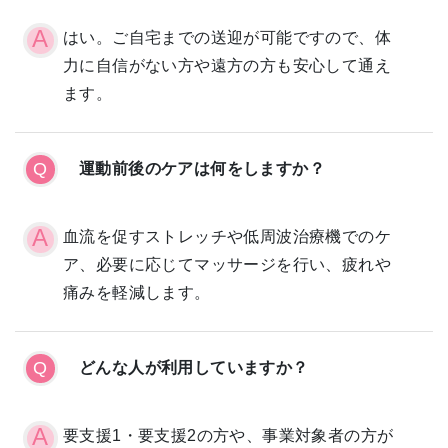
はい。ご自宅までの送迎が可能ですので、体
力に自信がない方や遠方の方も安心して通え
ます。
運動前後のケアは何をしますか？
血流を促すストレッチや低周波治療機でのケ
ア、必要に応じてマッサージを行い、疲れや
痛みを軽減します。
どんな人が利用していますか？
要支援1・要支援2の方や、事業対象者の方が